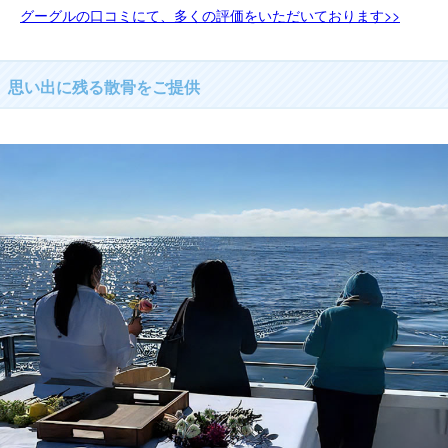
グーグルの口コミにて、多くの評価をいただいております>>
思い出に残る散骨をご提供