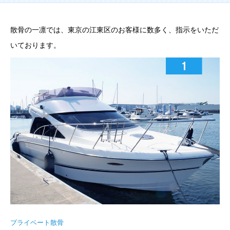
散骨の一凛では、東京の江東区のお客様に数多く、指示をいただ
いております。
プライベート散骨