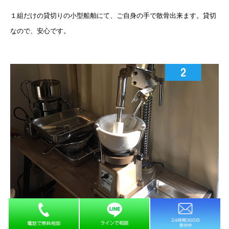
１組だけの貸切りの小型船舶にて、ご自身の手で散骨出来ます。貸切
なので、安心です。
粉骨方法が選べます