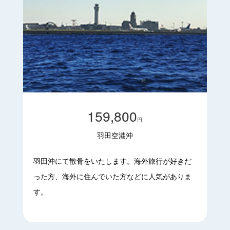
159,800
円
羽田空港沖
羽田沖にて散骨をいたします。海外旅行が好きだ
った方、海外に住んでいた方などに人気がありま
す。