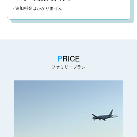
・追加料金はかかりません
P
RICE
ファミリープラン