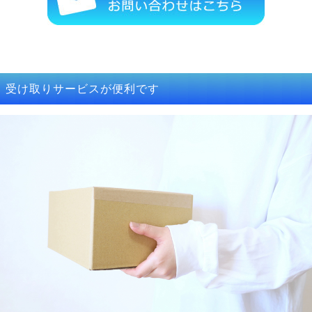
受け取りサービスが便利です