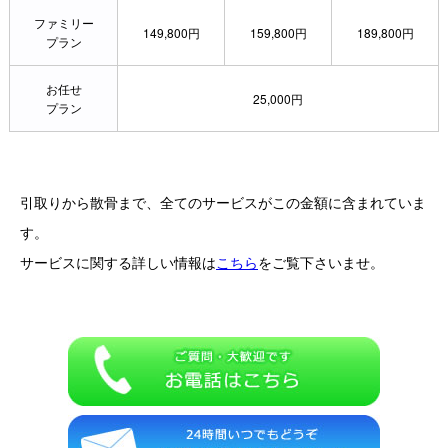
ファミリー
149,800円
159,800円
189,800円
プラン
お任せ
25,000円
プラン
引取りから散骨まで、全てのサービスがこの金額に含まれていま
す。
サービスに関する詳しい情報は
こちら
をご覧下さいませ。