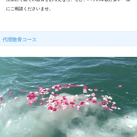
にご相談くださいませ。
代理散骨コース