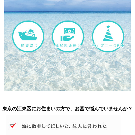
東京の江東区にお住まいの方で、お墓で悩んでいませんか？