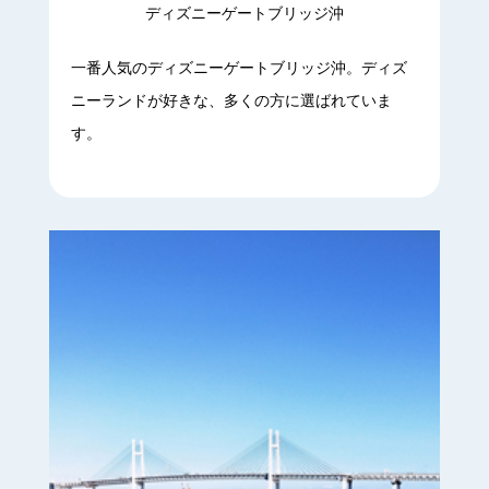
ディズニーゲートブリッジ沖
一番人気のディズニーゲートブリッジ沖。ディズ
ニーランドが好きな、多くの方に選ばれていま
す。