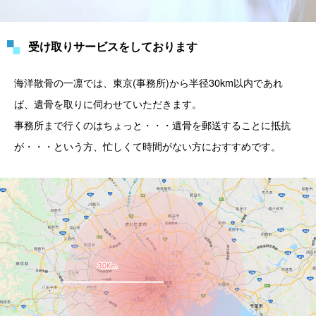
受け取りサービスをしております
海洋散骨の一凛では、東京(事務所)から半径30km以内であれ
ば、遺骨を取りに伺わせていただきます。
事務所まで行くのはちょっと・・・遺骨を郵送することに抵抗
が・・・という方、忙しくて時間がない方におすすめです。