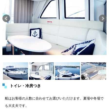
トイレ・冷房つき
船はお客様の人数に合わせてお選びいただけます。夏場や冬場で
も大丈夫です。