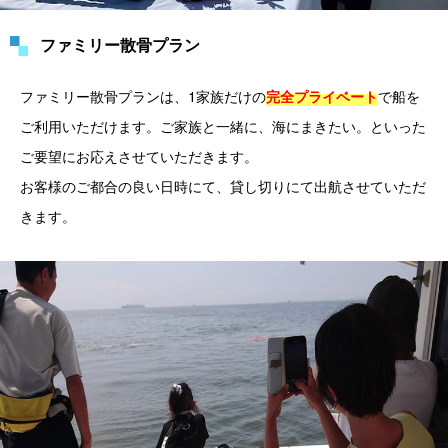
ファミリー散骨プラン
ファミリー散骨プランは、1家族だけの
で船を
完全プライベート
ご利用いただけます。ご家族と一緒に、海にまきたい。といった
ご要望にお応えさせていただきます。
お客様のご都合の良い日時にて、貸し切りにて出航させていただ
きます。