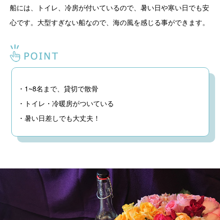
船には、トイレ、冷房が付いているので、暑い日や寒い日でも安
心です。大型すぎない船なので、海の風を感じる事ができます。
・1~8名まで、貸切で散骨
・トイレ・冷暖房がついている
・暑い日差しでも大丈夫！