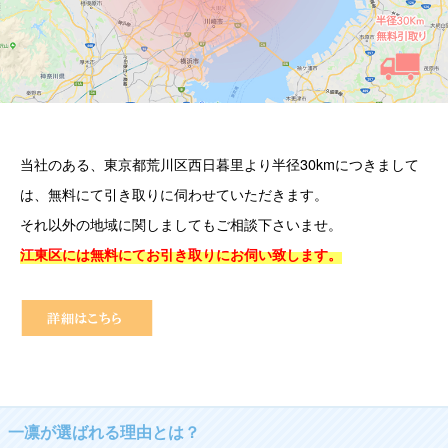
当社のある、東京都荒川区西日暮里より半径30kmにつきまして
は、無料にて引き取りに伺わせていただきます。
それ以外の地域に関しましてもご相談下さいませ。
江東区には無料にてお引き取りにお伺い致します。
一凛が選ばれる理由とは？