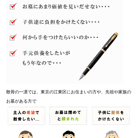
散骨の一凛では、東京の江東区にお住まいの方や、先祖や家族の
お墓がある方で