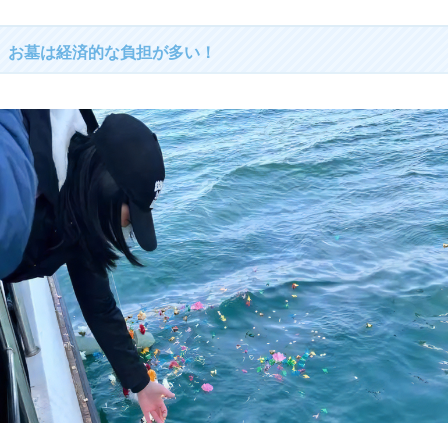
お墓は経済的な負担が多い！