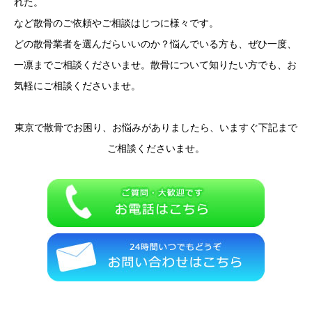
れた。
など散骨のご依頼やご相談はじつに様々です。
どの散骨業者を選んだらいいのか？悩んでいる方も、ぜひ一度、
一凛までご相談くださいませ。散骨について知りたい方でも、お
気軽にご相談くださいませ。
東京で散骨でお困り、お悩みがありましたら、いますぐ下記まで
ご相談くださいませ。