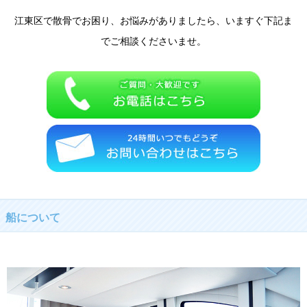
江東区で散骨でお困り、お悩みがありましたら、いますぐ下記ま
でご相談くださいませ。
船について