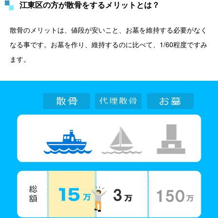
江東区の方が散骨をするメリットとは？
散骨のメリットは、値段が安いこと、お墓を維持する必要がなく
なる事です。お墓を作り、維持するのに比べて、1/60程度ですみ
ます。