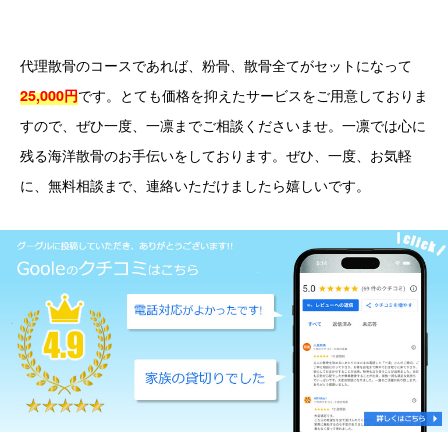
代理散骨のコースであれば、粉骨、散骨全てがセットになって
です。とても価格を抑えたサービスをご用意しておりま
25,000円
すので、ぜひ一度、一凛までご相談くださいませ。一凛では心に
残る海洋散骨のお手伝いをしております。ぜひ、一度、お気軽
に、無料相談まで、連絡いただけましたら嬉しいです。