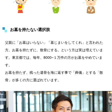
お墓を持たない選択肢
父親に「お墓はいらない」「墓じまいをしてくれ」と言われた
方。お墓を持たずに、散骨にする。という方は実は増えていま
す。東京都では、毎年、8000~１万件の方がお墓をやめていま
す。
お墓を持たず、残った遺骨を海に返す事で「葬儀」とする「散
骨」が多くの方に選ばれています。