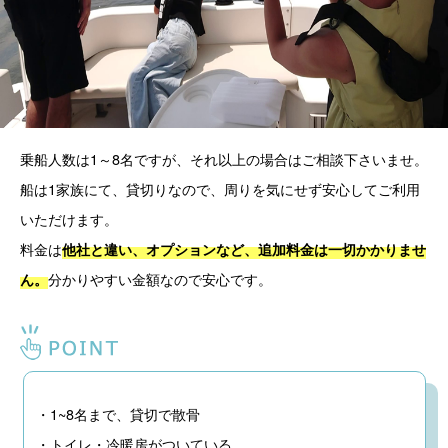
乗船人数は1～8名ですが、それ以上の場合はご相談下さいませ。
船は1家族にて、貸切りなので、周りを気にせず安心してご利用
いただけます。
料金は
他社と違い、オプションなど、追加料金は一切かかりませ
分かりやすい金額なので安心です。
ん。
・1~8名まで、貸切で散骨
・トイレ・冷暖房がついている