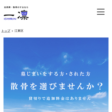
トップ
>
江東区