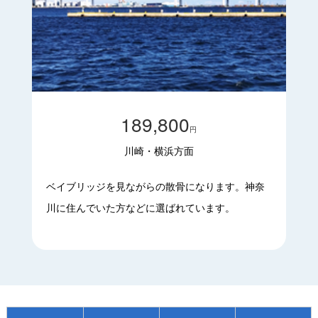
189,800
円
川崎・横浜方面
ベイブリッジを見ながらの散骨になります。神奈
川に住んでいた方などに選ばれています。