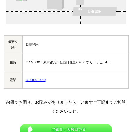
最寄り
日暮里駅
駅
住所
〒116-0013 東京都荒川区西日暮里2-26-6 ツカハラビル4F
電話
03-6806-8910
散骨でお困り、お悩みがありましたら、いますぐ下記までご相談
くださいませ。