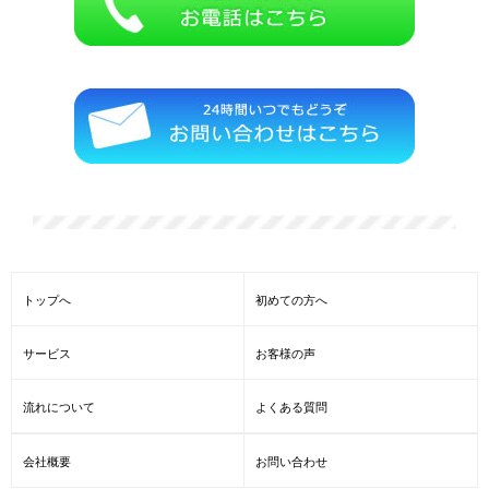
トップへ
初めての方へ
サービス
お客様の声
流れについて
よくある質問
会社概要
お問い合わせ