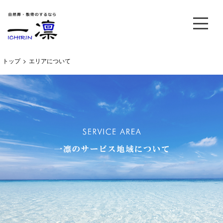
トップ
>
エリアについて