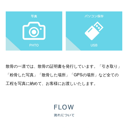
散骨の一凛では、散骨の証明書を発行しています。「引き取り」
「粉骨した写真」「散骨した場所」「GPSの場所」など全ての
工程を写真に納めて、お客様にお渡しいたします。