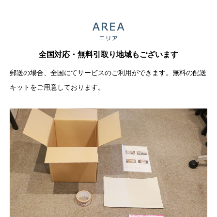
全国対応・無料引取り地域もございます
郵送の場合、全国にてサービスのご利用ができます。無料の配送
キットをご用意しております。