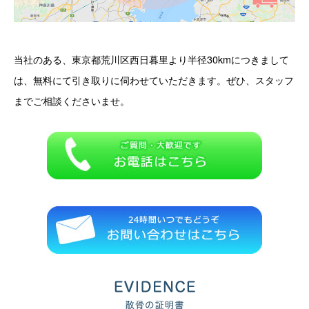
当社のある、東京都荒川区西日暮里より半径30kmにつきまして
は、無料にて引き取りに伺わせていただきます。ぜひ、スタッフ
までご相談くださいませ。