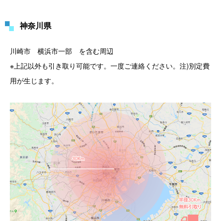
神奈川県
川崎市 横浜市一部 を含む周辺
※上記以外も引き取り可能です。一度ご連絡ください。注)別定費
用が生じます。