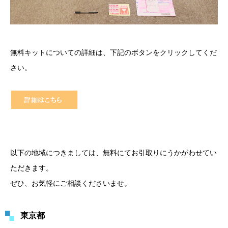
無料キットについての詳細は、下記のボタンをクリックしてくだ
さい。
以下の地域につきましては、無料にてお引取りにうかがわせてい
ただきます。
ぜひ、お気軽にご相談くださいませ。
東京都