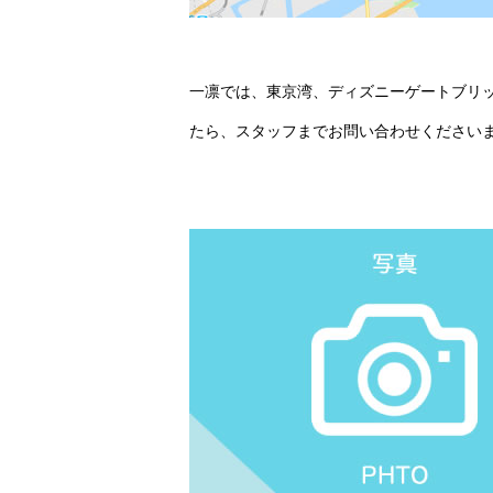
一凛では、東京湾、ディズニーゲートブリ
たら、スタッフまでお問い合わせください