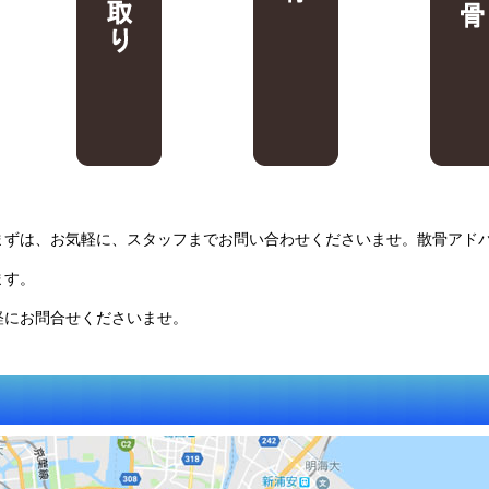
まずは、お気軽に、スタッフまでお問い合わせくださいませ。散骨アド
ます。
軽にお問合せくださいませ。