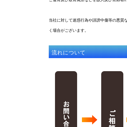
当社に対して迷惑行為や誹謗中傷等の悪質
く場合がございます。
流れについて