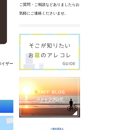
ご質問・ご相談などありましたらお
気軽にご連絡くださいませ。
バイザー