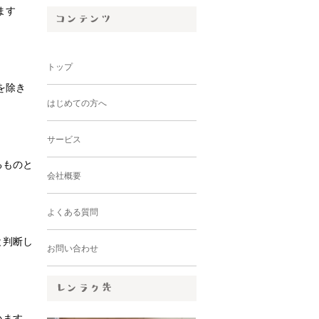
ます
トップ
を除き
はじめての方へ
サービス
るものと
会社概要
よくある質問
と判断し
お問い合わせ
います。