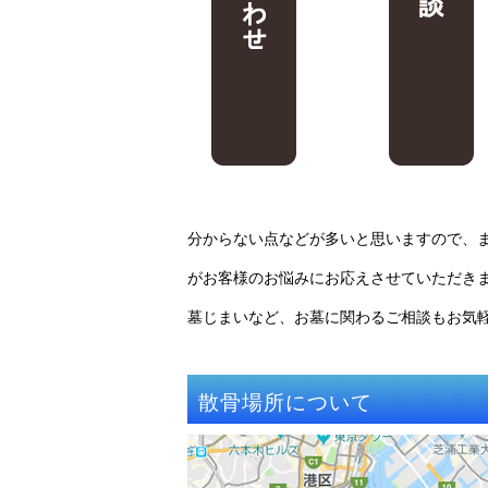
分からない点などが多いと思いますので、
がお客様のお悩みにお応えさせていただき
墓じまいなど、お墓に関わるご相談もお気
散骨場所について