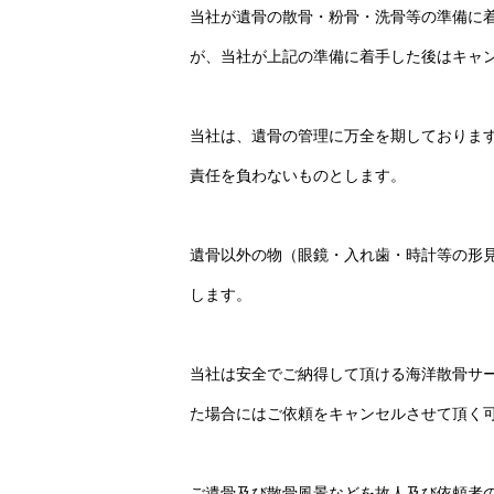
当社が遺骨の散骨・粉骨・洗骨等の準備に
が、当社が上記の準備に着手した後はキャ
当社は、遺骨の管理に万全を期しておりま
責任を負わないものとします。
遺骨以外の物（眼鏡・入れ歯・時計等の形
します。
当社は安全でご納得して頂ける海洋散骨サ
た場合にはご依頼をキャンセルさせて頂く
ご遺骨及び散骨風景などを故人及び依頼者