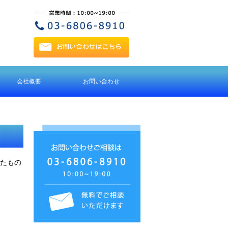
会社概要
お問い合わせ
アクセス
したもの