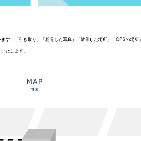
ます。「引き取り」「粉骨した写真」「散骨した場所」「GPSの場所
しいたします。