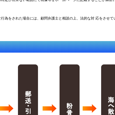
な行為をされた場合には、顧問弁護士と相談の上、法的な対 応をさせて