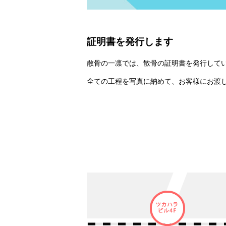
証明書を発行します
散骨の一凛では、散骨の証明書を発行してい
全ての工程を写真に納めて、お客様にお渡