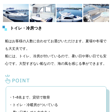
トイレ・冷房つき
船はお客様の人数に合わせてお選びいただけます。夏場や冬場で
も大丈夫です。
船には、トイレ、冷房が付いているので、暑い日や寒い日でも安
心です。大型すぎない船なので、海の風を感じる事ができます。
・1~8名まで、貸切で散骨
・トイレ・冷暖房がついている
・暑い日差しでも大丈夫！