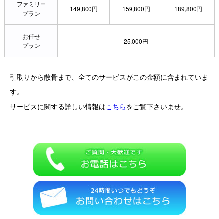
ファミリー
149,800円
159,800円
189,800円
プラン
お任せ
25,000円
プラン
引取りから散骨まで、全てのサービスがこの金額に含まれていま
す。
サービスに関する詳しい情報は
こちら
をご覧下さいませ。