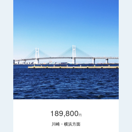
189,800
円
川崎・横浜方面