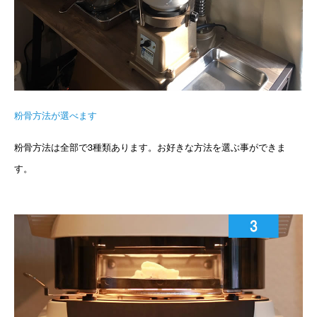
粉骨方法が選べます
粉骨方法は全部で3種類あります。お好きな方法を選ぶ事ができま
す。