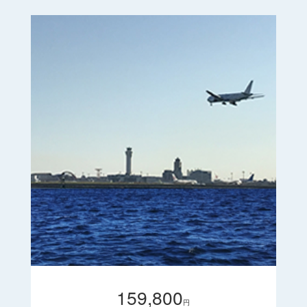
159,800
円