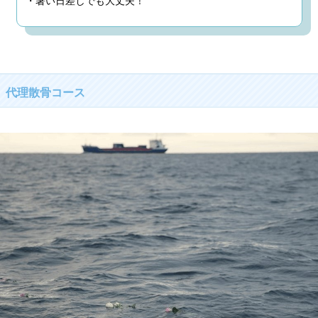
代理散骨コース