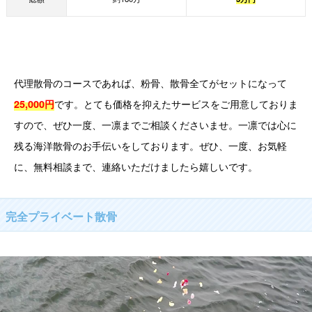
代理散骨のコースであれば、粉骨、散骨全てがセットになって
です。とても価格を抑えたサービスをご用意しておりま
25,000円
すので、ぜひ一度、一凛までご相談くださいませ。一凛では心に
残る海洋散骨のお手伝いをしております。ぜひ、一度、お気軽
に、無料相談まで、連絡いただけましたら嬉しいです。
完全プライベート散骨