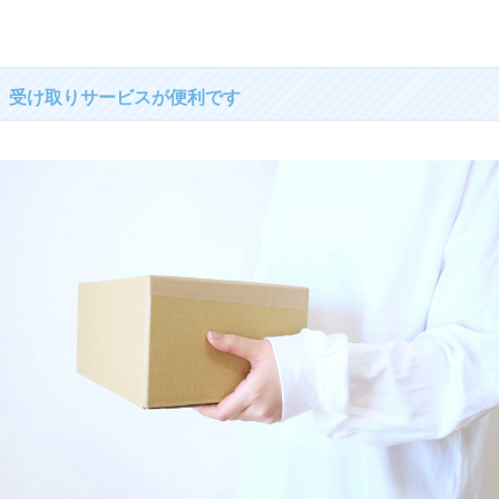
受け取りサービスが便利です