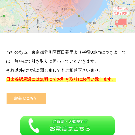
当社のある、東京都荒川区西日暮里より半径30kmにつきまして
は、無料にて引き取りに伺わせていただきます。
それ以外の地域に関しましてもご相談下さいませ。
日比谷駅周辺には無料にてお引き取りにお伺い致します。