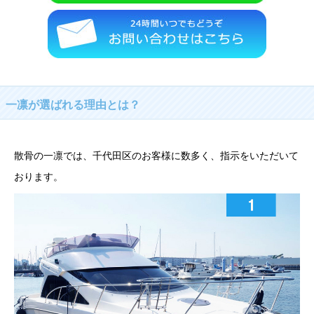
一凛が選ばれる理由とは？
散骨の一凛では、千代田区のお客様に数多く、指示をいただいて
おります。