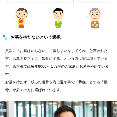
お墓を持たないという選択
父親に「お墓はいらない」「墓じまいをしてくれ」と言われた
方。お墓を持たずに、散骨にする。という方は実は増えていま
す。東京都では毎年8000～１万件のご家庭がお墓をやめていま
す。
お墓を持たず、残った遺骨を海に返す事で「葬儀」とする「散
骨」が多くの方に選ばれています。