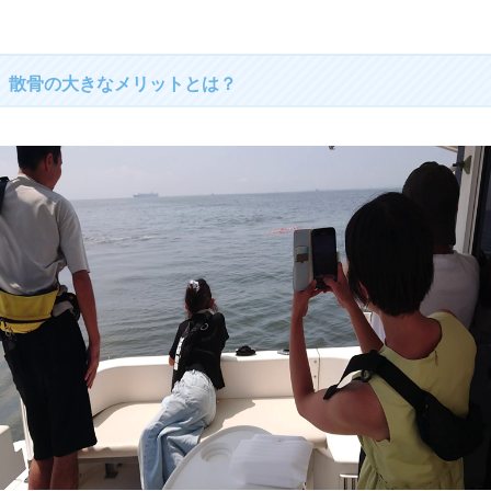
散骨の大きなメリットとは？