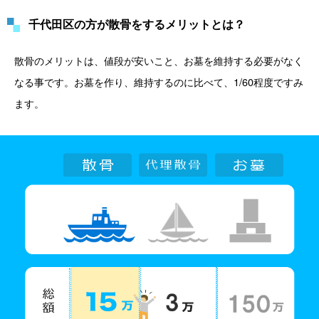
千代田区の方が散骨をするメリットとは？
散骨のメリットは、値段が安いこと、お墓を維持する必要がなく
なる事です。お墓を作り、維持するのに比べて、1/60程度ですみ
ます。