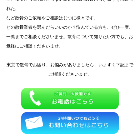
れた。
など散骨のご依頼やご相談はじつに様々です。
どの散骨業者を選んだらいいのか？悩んでいる方も、ぜひ一度、
一凛までご相談くださいませ。散骨について知りたい方でも、お
気軽にご相談くださいませ。
東京で散骨でお困り、お悩みがありましたら、いますぐ下記まで
ご相談くださいませ。