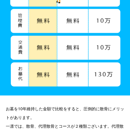
お墓を10年維持した金額で比較をすると、圧倒的に散骨にメリッ
トがあります。
一凛では、散骨、代理散骨とコースが２種類ございます。代理散