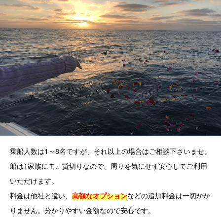
乗船人数は1～8名ですが、それ以上の場合はご相談下さいませ。
船は1家族にて、貸切りなので、周りを気にせず安心してご利用
いただけます。
料金は他社と違い、
などの追加料金は一切かか
高額なオプション
りません。分かりやすい金額なので安心です。