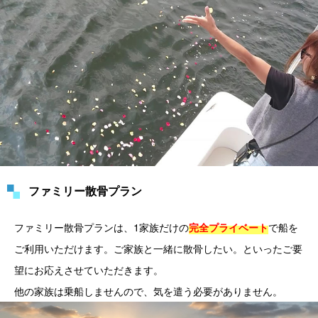
ファミリー散骨プラン
ファミリー散骨プランは、1家族だけの
で船を
完全プライベート
ご利用いただけます。ご家族と一緒に散骨したい。といったご要
望にお応えさせていただきます。
他の家族は乗船しませんので、気を遣う必要がありません。