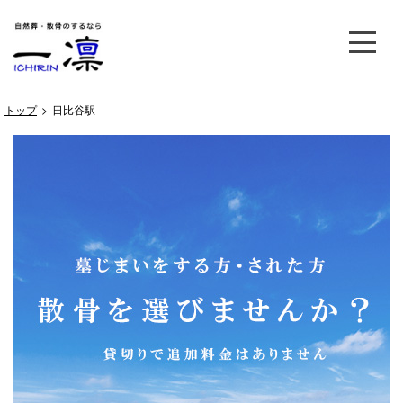
トップ
>
日比谷駅