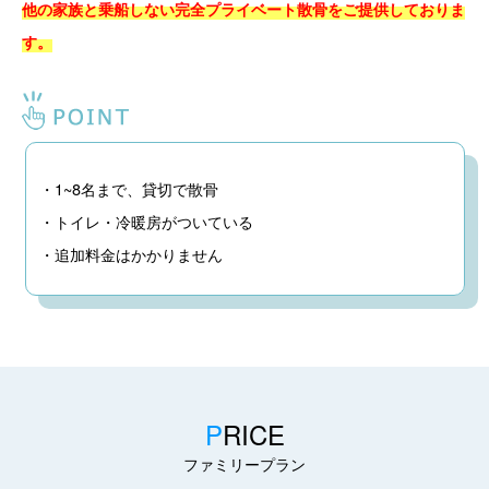
他の家族と乗船しない完全プライベート散骨をご提供しておりま
す。
・1~8名まで、貸切で散骨
・トイレ・冷暖房がついている
・追加料金はかかりません
P
RICE
ファミリープラン