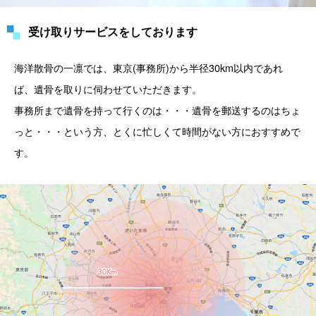
受け取りサービスをしております
海洋散骨の一凛では、東京(事務所)から半径30km以内であれ
ば、遺骨を取りに伺わせていただきます。
事務所まで遺骨を持って行くのは・・・遺骨を郵送するのはちょ
っと・・・という方、とくに忙しくて時間がない方におすすめで
す。