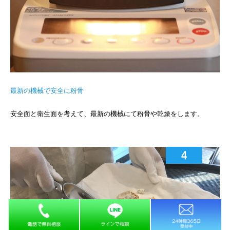
最新の機械で安全に粉骨
安全面と衛生面を考えて、最新の機械にて粉骨や乾燥をします。