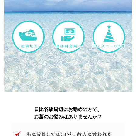
日比谷駅周辺にお勤めの方で、
お墓のお悩みはありませんか？