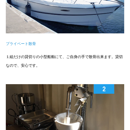
プライベート散骨
１組だけの貸切りの小型船舶にて、ご自身の手で散骨出来ます。貸切
なので、安心です。