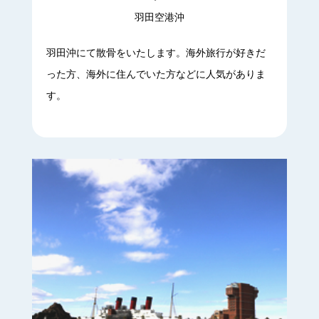
羽田空港沖
羽田沖にて散骨をいたします。海外旅行が好きだ
った方、海外に住んでいた方などに人気がありま
す。