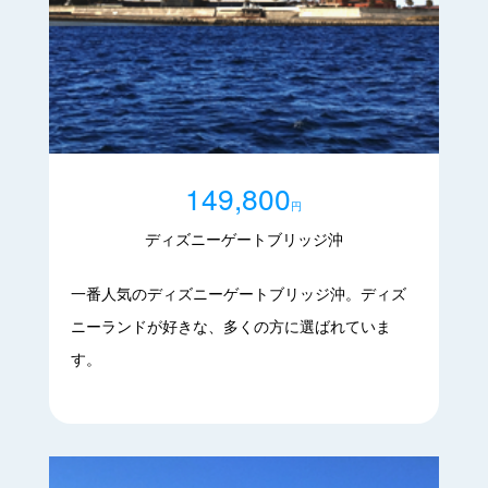
149,800
円
ディズニーゲートブリッジ沖
一番人気のディズニーゲートブリッジ沖。ディズ
ニーランドが好きな、多くの方に選ばれていま
す。