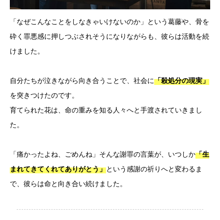
「なぜこんなことをしなきゃいけないのか」という葛藤や、骨を
砕く罪悪感に押しつぶされそうになりながらも、彼らは活動を続
けました。
自分たちが泣きながら向き合うことで、社会に
「殺処分の現実」
を突きつけたのです。
育てられた花は、命の重みを知る人々へと手渡されていきまし
た。
「痛かったよね、ごめんね」そんな謝罪の言葉が、いつしか
「生
という感謝の祈りへと変わるま
まれてきてくれてありがとう」
で、彼らは命と向き合い続けました。