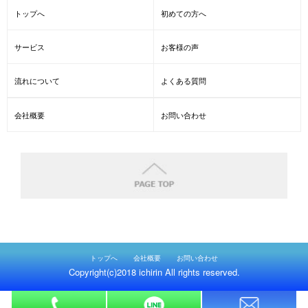
トップへ
初めての方へ
サービス
お客様の声
流れについて
よくある質問
会社概要
お問い合わせ
トップへ
会社概要
お問い合わせ
Copyright(c)2018 ichirin All rights reserved.