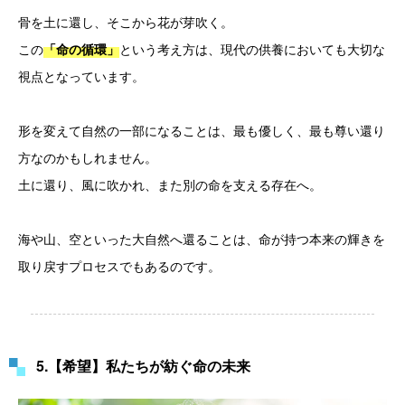
骨を土に還し、そこから花が芽吹く。
この
という考え方は、現代の供養においても大切な
「命の循環」
視点となっています。
形を変えて自然の一部になることは、最も優しく、最も尊い還り
方なのかもしれません。
土に還り、風に吹かれ、また別の命を支える存在へ。
海や山、空といった大自然へ還ることは、命が持つ本来の輝きを
取り戻すプロセスでもあるのです。
5.【希望】私たちが紡ぐ命の未来