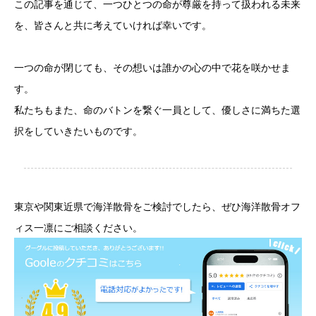
この記事を通じて、一つひとつの命が尊厳を持って扱われる未来
を、皆さんと共に考えていければ幸いです。
一つの命が閉じても、その想いは誰かの心の中で花を咲かせま
す。
私たちもまた、命のバトンを繋ぐ一員として、優しさに満ちた選
択をしていきたいものです。
東京や関東近県で海洋散骨をご検討でしたら、ぜひ海洋散骨オフ
ィス一凛にご相談ください。