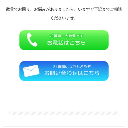
散骨でお困り、お悩みがありましたら、いますぐ下記までご相談
くださいませ。
散骨の一凛では遺骨の激安・格安の処分、他社よりも、どこより
も安い遺骨処分、海洋散骨をしております。