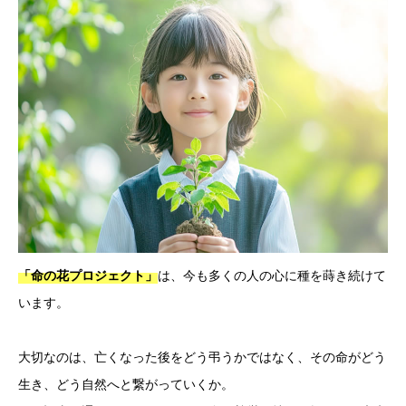
は、今も多くの人の心に種を蒔き続けて
「命の花プロジェクト」
います。
大切なのは、亡くなった後をどう弔うかではなく、その命がどう
生き、どう自然へと繋がっていくか。