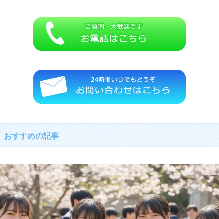
おすすめの記事