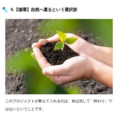
4.【循環】自然へ還るという選択肢
このプロジェクトが教えてくれるのは、命は決して「終わり」で
はないということです。