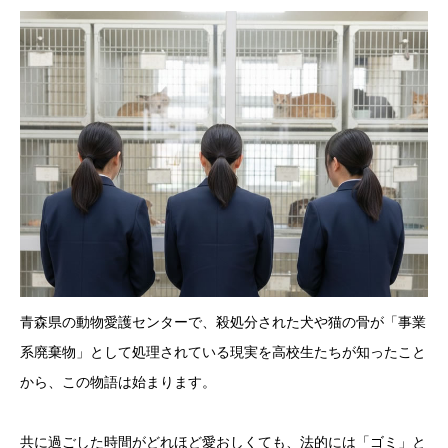
青森県の動物愛護センターで、殺処分された犬や猫の骨が「事業
系廃棄物」として処理されている現実を高校生たちが知ったこと
から、この物語は始まります。
共に過ごした時間がどれほど愛おしくても、法的には「ゴミ」と