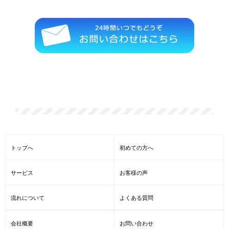
散骨の一凛では遺骨の激安・格安の処分、他社よりも、どこより
も安い遺骨処分、海洋散骨をしております。
トップへ
初めての方へ
サービス
お客様の声
流れについて
よくある質問
会社概要
お問い合わせ