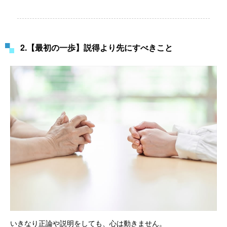
2.【最初の一歩】説得より先にすべきこと
いきなり正論や説明をしても、心は動きません。