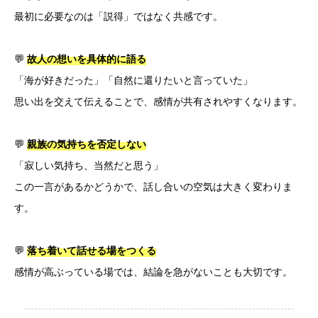
最初に必要なのは「説得」ではなく共感です。
💬
故人の想いを具体的に語る
「海が好きだった」「自然に還りたいと言っていた」
思い出を交えて伝えることで、感情が共有されやすくなります。
💬
親族の気持ちを否定しない
「寂しい気持ち、当然だと思う」
この一言があるかどうかで、話し合いの空気は大きく変わりま
す。
💬
落ち着いて話せる場をつくる
感情が高ぶっている場では、結論を急がないことも大切です。