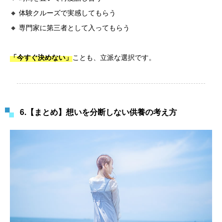
🔸 体験クルーズで実感してもらう
🔸 専門家に第三者として入ってもらう
ことも、立派な選択です。
「今すぐ決めない」
6.【まとめ】想いを分断しない供養の考え方