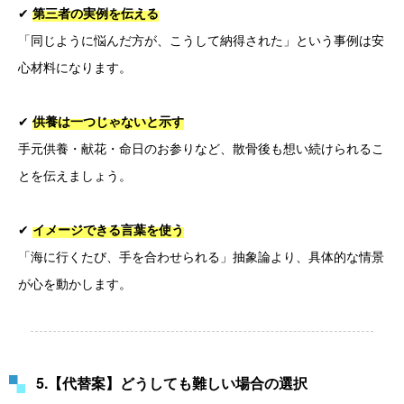
✔
第三者の実例を伝える
「同じように悩んだ方が、こうして納得された」という事例は安
心材料になります。
✔
供養は一つじゃないと示す
手元供養・献花・命日のお参りなど、散骨後も想い続けられるこ
とを伝えましょう。
✔
イメージできる言葉を使う
「海に行くたび、手を合わせられる」抽象論より、具体的な情景
が心を動かします。
5.【代替案】どうしても難しい場合の選択