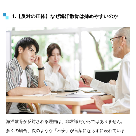
1.【反対の正体】なぜ海洋散骨は揉めやすいのか
海洋散骨が反対される理由は、非常識だからではありません。
多くの場合、次のような「不安」が言葉にならずに表れていま