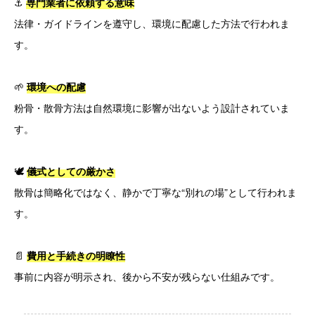
⚓
専門業者に依頼する意味
法律・ガイドラインを遵守し、環境に配慮した方法で行われま
す。
🌱
環境への配慮
粉骨・散骨方法は自然環境に影響が出ないよう設計されていま
す。
🕊
儀式としての厳かさ
散骨は簡略化ではなく、静かで丁寧な“別れの場”として行われま
す。
📄
費用と手続きの明瞭性
事前に内容が明示され、後から不安が残らない仕組みです。