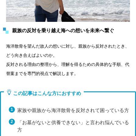
親族の反対を乗り越え海への想いを未来へ繋ぐ
海洋散骨を望んだ故人の想いに対し、親族から反対されたとき、
どう向き合えばよいのか。
反対される理由の整理から、理解を得るための具体的な手順、代
替案までを専門的視点で解説します。
この記事はこんな方におすすめ
家族や親族から海洋散骨を反対されて困っている方
「お墓がないと供養できない」と言われ悩んでいる
方