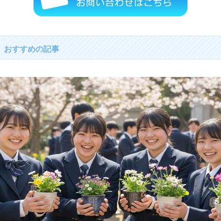
おすすめの記事