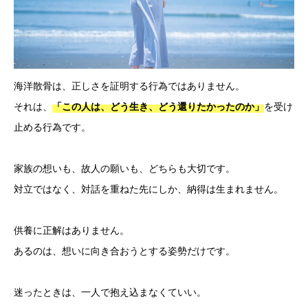
海洋散骨は、正しさを証明する行為ではありません。
それは、
を受け
「この人は、どう生き、どう還りたかったのか」
止める行為です。
家族の想いも、故人の願いも、どちらも大切です。
対立ではなく、対話を重ねた先にしか、納得は生まれません。
供養に正解はありません。
あるのは、想いに向き合おうとする姿勢だけです。
迷ったときは、一人で抱え込まなくていい。