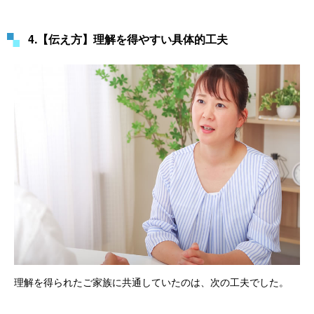
4.【伝え方】理解を得やすい具体的工夫
理解を得られたご家族に共通していたのは、次の工夫でした。