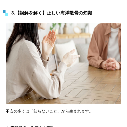
3.【誤解を解く】正しい海洋散骨の知識
不安の多くは「知らないこと」から生まれます。