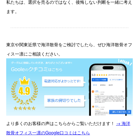
私たちは、選択を売るのではなく、後悔しない判断を一緒に考え
ます。
東京や関東近県で海洋散骨をご検討でしたら、ぜひ海洋散骨オフ
ィス一凛にご相談ください。
より多くのお客様の声はこちらからご覧いただけます！
→ 海洋
散骨オフィス一凛のGoogle口コミはこちら