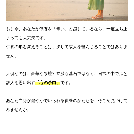
もし今、あなたが供養を「辛い」と感じているなら、一度立ち止
まっても大丈夫です。
供養の形を変えることは、決して故人を軽んじることではありま
せん。
大切なのは、豪華な祭壇や立派な墓石ではなく、日常の中でふと
故人を思い出す
です。
「心の余白」
あなた自身が健やかでいられる供養のかたちを、今こそ見つけて
みませんか。