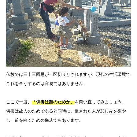
仏教では三十三回忌が一区切りとされますが、現代の生活環境で
これを全うするのは容易ではありません。
ここで一度、
を問い直してみましょう。
「供養は誰のためか」
供養は故人のためであると同時に、遺された人が悲しみを癒や
し、前を向くための儀式でもあります。