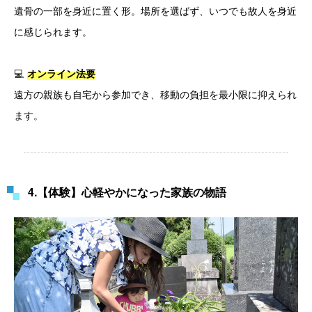
遺骨の一部を身近に置く形。場所を選ばず、いつでも故人を身近
に感じられます。
💻
オンライン法要
遠方の親族も自宅から参加でき、移動の負担を最小限に抑えられ
ます。
4.【体験】心軽やかになった家族の物語