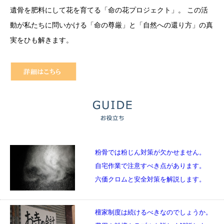
遺骨を肥料にして花を育てる「命の花プロジェクト」。 この活
動が私たちに問いかける「命の尊厳」と「自然への還り方」の真
実をひも解きます。
粉骨では粉じん対策が欠かせません。
自宅作業で注意すべき点があります。
六価クロムと安全対策を解説します。
檀家制度は続けるべきなのでしょうか。