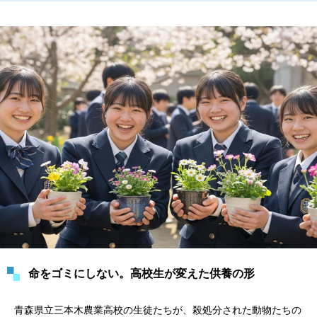
命をゴミにしない。高校生が変えた供養の形
青森県立三本木農業高校の生徒たちが、殺処分された動物たちの