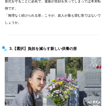
形式を守ることに必死で、遺族が笑顔を失ってしまっては本末転
倒です。
「無理なく続けられる形」こそが、故人が最も望む形ではないで
しょうか。
3.【選択】負担を減らす新しい供養の形