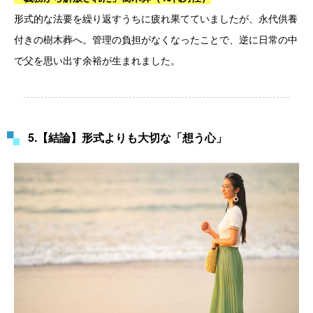
形式的な法要を繰り返すうちに疲れ果てていましたが、永代供養
付きの樹木葬へ。管理の負担がなくなったことで、逆に日常の中
で父を思い出す余裕が生まれました。
5.【結論】形式よりも大切な「想う心」