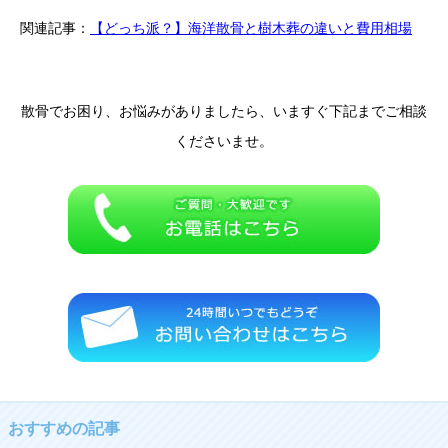
関連記事：
【どっち派？】海洋散骨と樹木葬の違いと費用相場
散骨でお困り、お悩みがありましたら、いますぐ下記までご相談
くださいませ。
おすすめの記事