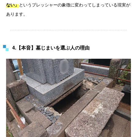
というプレッシャーの象徴に変わってしまっている現実が
ない」
あります。
4.【本音】墓じまいを選ぶ人の理由