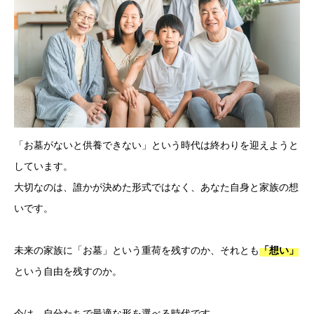
「お墓がないと供養できない」という時代は終わりを迎えようと
しています。
大切なのは、誰かが決めた形式ではなく、あなた自身と家族の想
いです。
未来の家族に「お墓」という重荷を残すのか、それとも
「想い」
という自由を残すのか。
今は、自分たちで最適な形を選べる時代です。