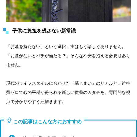
子供に負担を残さない新常識
「お墓を持たない」という選択、実はもう珍しくありません。
「お墓がないとバチが当たる？」そんな不安を抱える必要はあり
ません。
現代のライフスタイルに合わせた「墓じまい」のリアルと、維持
費ゼロで心の平穏が得られる新しい供養のカタチを、専門的な視
点で分かりやすく紐解きます。
この記事はこんな方におすすめ