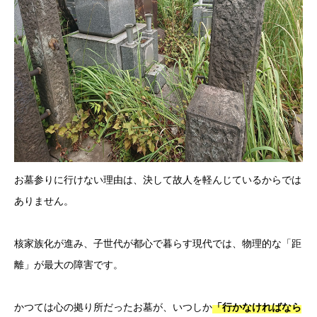
お墓参りに行けない理由は、決して故人を軽んじているからでは
ありません。
核家族化が進み、子世代が都心で暮らす現代では、物理的な「距
離」が最大の障害です。
かつては心の拠り所だったお墓が、いつしか
「行かなければなら