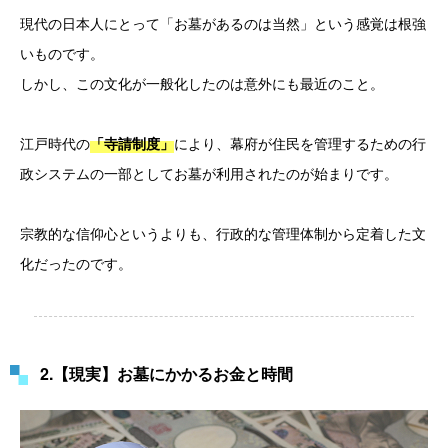
現代の日本人にとって「お墓があるのは当然」という感覚は根強
いものです。
しかし、この文化が一般化したのは意外にも最近のこと。
江戸時代の
により、幕府が住民を管理するための行
「寺請制度」
政システムの一部としてお墓が利用されたのが始まりです。
宗教的な信仰心というよりも、行政的な管理体制から定着した文
化だったのです。
2.【現実】お墓にかかるお金と時間