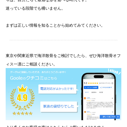
迷っている段階でも構いません。
まずは正しい情報を知ることから始めてみてください。
東京や関東近県で海洋散骨をご検討でしたら、ぜひ海洋散骨オフ
ィス一凛にご相談ください。
より多くのお客様の声はこちらからご覧いただけます！