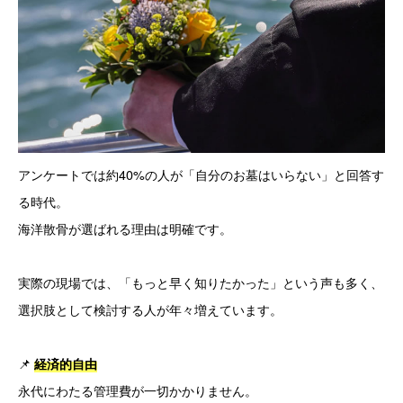
アンケートでは約40%の人が「自分のお墓はいらない」と回答す
る時代。
海洋散骨が選ばれる理由は明確です。
実際の現場では、「もっと早く知りたかった」という声も多く、
選択肢として検討する人が年々増えています。
📌
経済的自由
永代にわたる管理費が一切かかりません。