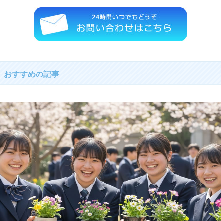
おすすめの記事