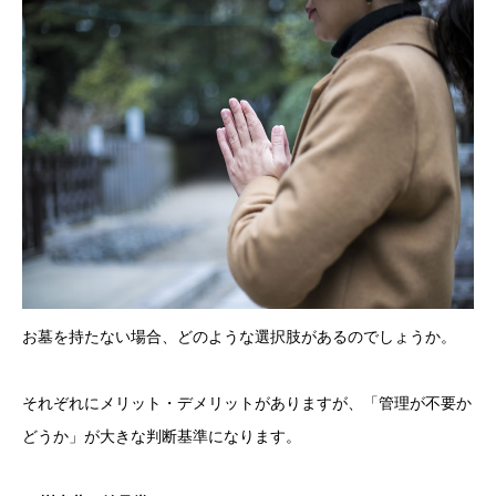
お墓を持たない場合、どのような選択肢があるのでしょうか。
それぞれにメリット・デメリットがありますが、「管理が不要か
どうか」が大きな判断基準になります。