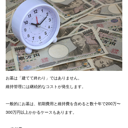
お墓は「建てて終わり」ではありません。
維持管理には継続的なコストが発生します。
一般的にお墓は、初期費用と維持費を含めると数十年で200万〜
300万円以上かかるケースもあります。