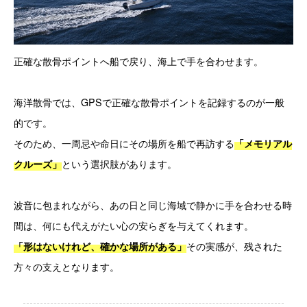
正確な散骨ポイントへ船で戻り、海上で手を合わせます。
海洋散骨では、GPSで正確な散骨ポイントを記録するのが一般
的です。
そのため、一周忌や命日にその場所を船で再訪する
「メモリアル
という選択肢があります。
クルーズ」
波音に包まれながら、あの日と同じ海域で静かに手を合わせる時
間は、何にも代えがたい心の安らぎを与えてくれます。
その実感が、残された
「形はないけれど、確かな場所がある」
方々の支えとなります。