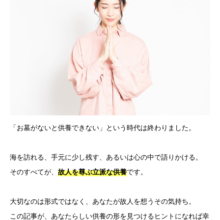
「お墓がないと供養できない」という時代は終わりました。
海を訪れる、手元に少し残す、あるいは心の中で語りかける。
そのすべてが、
です。
故人を尊ぶ立派な供養
大切なのは形式ではなく、あなたが故人を想うその気持ち。
この記事が、あなたらしい供養の形を見つけるヒントになれば幸