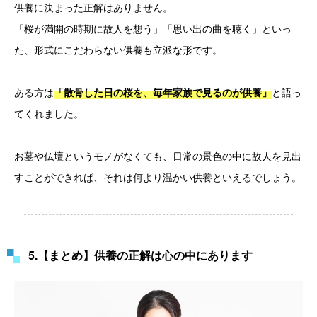
供養に決まった正解はありません。
「桜が満開の時期に故人を想う」「思い出の曲を聴く」といっ
た、形式にこだわらない供養も立派な形です。
ある方は
と語っ
「散骨した日の桜を、毎年家族で見るのが供養」
てくれました。
お墓や仏壇というモノがなくても、日常の景色の中に故人を見出
すことができれば、それは何より温かい供養といえるでしょう。
5.【まとめ】供養の正解は心の中にあります