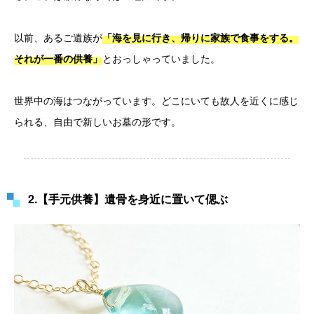
以前、あるご遺族が
「海を見に行き、帰りに家族で食事をする。
とおっしゃっていました。
それが一番の供養」
世界中の海はつながっています。どこにいても故人を近くに感じ
られる、自由で新しいお墓の形です。
2.【手元供養】遺骨を身近に置いて偲ぶ