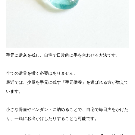
手元に遺灰を残し、自宅で日常的に手を合わせる方法です。
全ての遺骨を撒く必要はありません。
最近では、少量を手元に残す「手元供養」を選ばれる方が増えて
います。
小さな骨壺やペンダントに納めることで、自宅で毎日声をかけた
り、一緒にお出かけしたりすることも可能です。