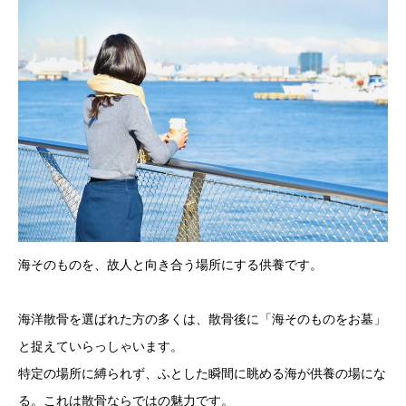
海そのものを、故人と向き合う場所にする供養です。
海洋散骨を選ばれた方の多くは、散骨後に「海そのものをお墓」
と捉えていらっしゃいます。
特定の場所に縛られず、ふとした瞬間に眺める海が供養の場にな
る。これは散骨ならではの魅力です。