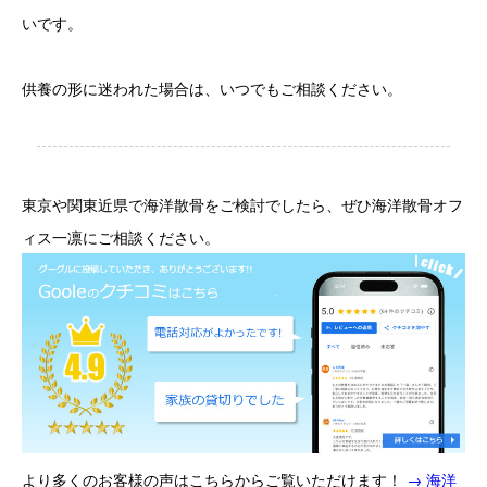
いです。
供養の形に迷われた場合は、いつでもご相談ください。
東京や関東近県で海洋散骨をご検討でしたら、ぜひ海洋散骨オフ
ィス一凛にご相談ください。
より多くのお客様の声はこちらからご覧いただけます！
→ 海洋