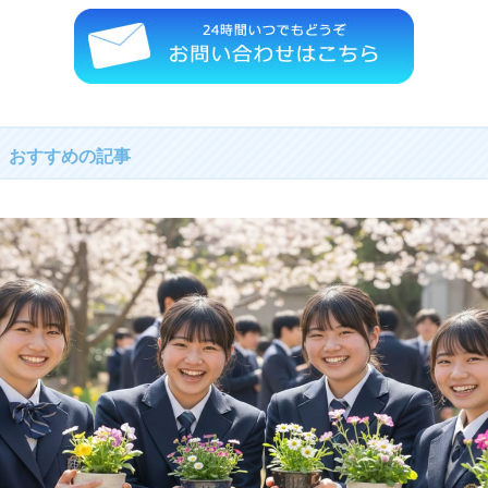
おすすめの記事