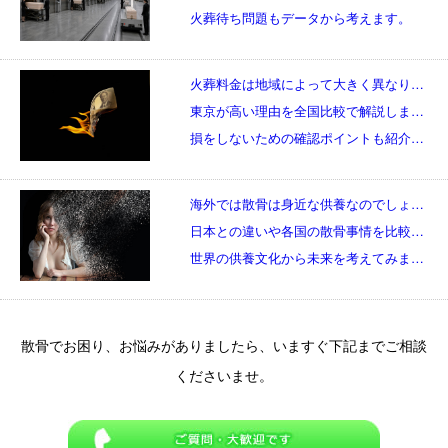
火葬待ち問題もデータから考えます。
火葬料金は地域によって大きく異なります。
東京が高い理由を全国比較で解説します。
損をしないための確認ポイントも紹介します。
海外では散骨は身近な供養なのでしょうか。
日本との違いや各国の散骨事情を比較します。
世界の供養文化から未来を考えてみましょう。
散骨でお困り、お悩みがありましたら、いますぐ下記までご相談
くださいませ。