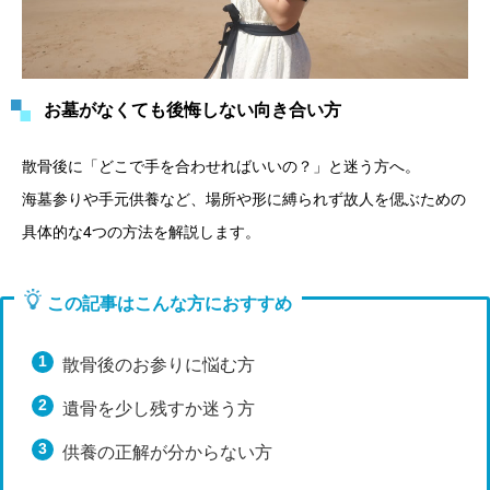
お墓がなくても後悔しない向き合い方
散骨後に「どこで手を合わせればいいの？」と迷う方へ。
海墓参りや手元供養など、場所や形に縛られず故人を偲ぶための
具体的な4つの方法を解説します。
この記事はこんな方におすすめ
散骨後のお参りに悩む方
遺骨を少し残すか迷う方
供養の正解が分からない方