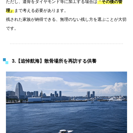
ただし、遺骨をダイヤモンド等に加工する場合は
「その後の管
まで考える必要があります。
理」
残された家族が納得できる、無理のない残し方を選ぶことが大切
です。
3.【追悼航海】散骨場所を再訪する供養