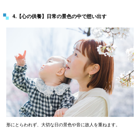
4.【心の供養】日常の景色の中で想い出す
形にとらわれず、大切な日の景色や音に故人を重ねます。