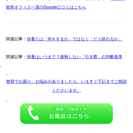
散骨オフィス一凛のGoogle口コミはこちら
関連記事：
供養とは「何をするか」ではなく「どう終わるか」
関連記事：
供養はいつまで？後悔しない「引き際」の判断基準
散骨でお困り、お悩みがありましたら、いますぐ下記までご相談
くださいませ。