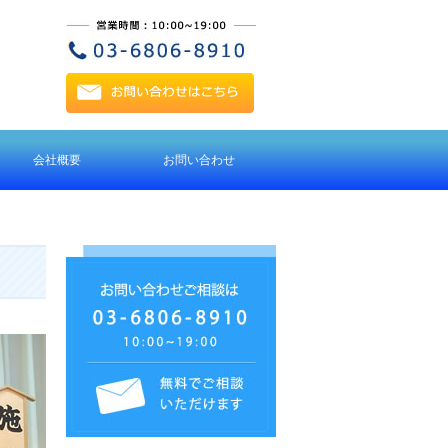
会社概要
お問い合わせ
アクセス