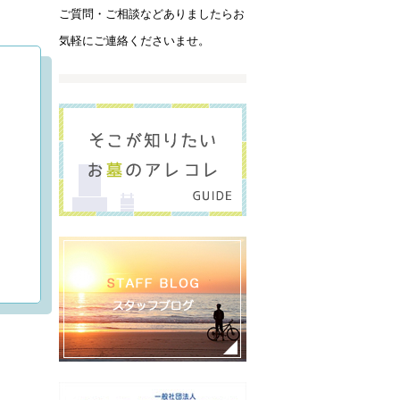
ご質問・ご相談などありましたらお
気軽にご連絡くださいませ。