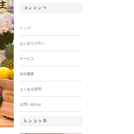
トップ
はじめての方へ
サービス
会社概要
よくある質問
お問い合わせ